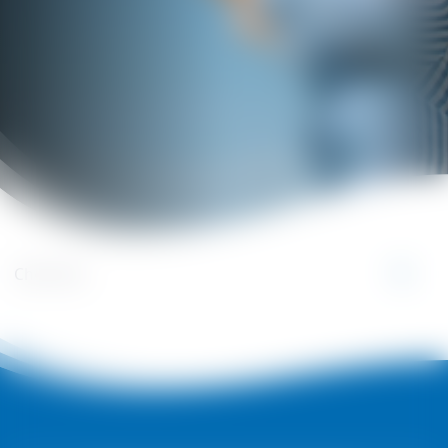
Cherchez