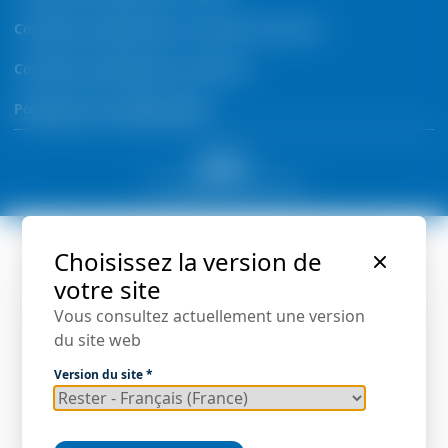
Conditions générales du contrat de service
Conditions générales de location
Politique de confidentialité
© Copyright 2026 by condair
Choisissez la version de
votre site
Vous consultez actuellement une version
du site web
Version du site
*